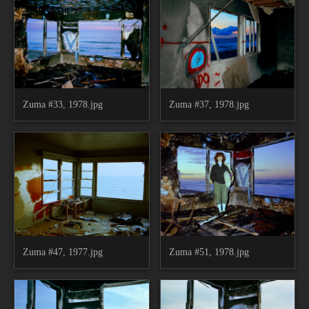
Zuma #33, 1978.jpg
Zuma #37, 1978.jpg
Zuma #47, 1977.jpg
Zuma #51, 1978.jpg