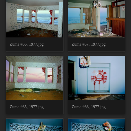
Zuma #56, 1977.jpg
Zuma #57, 1977.jpg
Zuma #65, 1977.jpg
Zuma #66, 1977.jpg