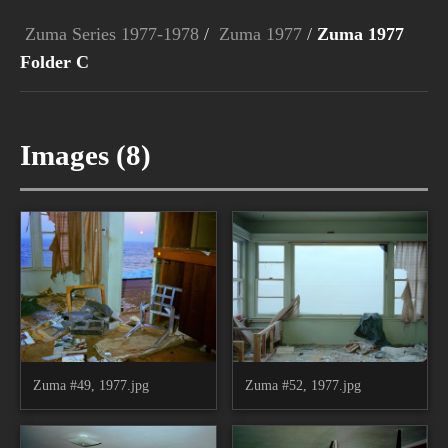
Zuma Series 1977-1978
/
Zuma 1977
/
Zuma 1977
Folder C
Images (8)
Zuma #49, 1977.jpg
Zuma #52, 1977.jpg